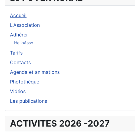
Accueil
L'Association
Adhérer
HelloAsso
Tarifs
Contacts
Agenda et animations
Photothèque
Vidéos
Les publications
ACTIVITES 2026 -2027