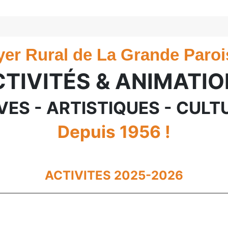
)
yer Rural de La Grande Paroi
TIVITÉS & ANIMATI
VES - ARTISTIQUES - CULT
Depuis 1956 !
ACTIVITES 2025-2026