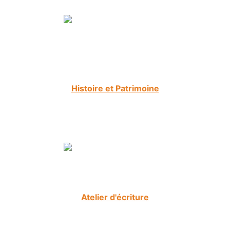
Histoire et Patrimoine
Atelier d'écriture