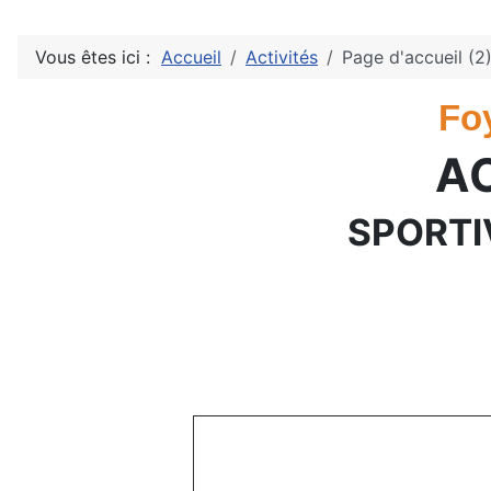
Vous êtes ici :
Accueil
Activités
Page d'accueil (2
Fo
AC
SPORTI