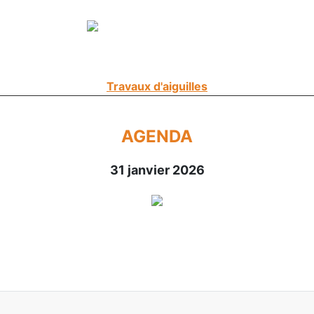
Travaux d'aiguilles
AGENDA
31 janvier 2026