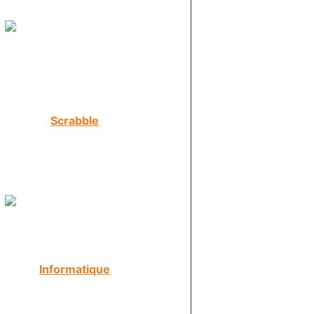
Scrabble
Informatique