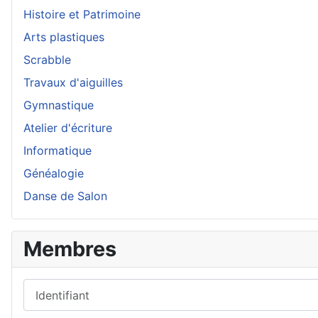
Histoire et Patrimoine
Arts plastiques
Scrabble
Travaux d'aiguilles
Gymnastique
Atelier d'écriture
Informatique
Généalogie
Danse de Salon
Membres
Identifiant