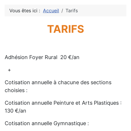
Vous êtes ici :
Accueil
Tarifs
TARIFS
Adhésion Foyer Rural 20 €/an
+
Cotisation annuelle à chacune des sections
choisies :
Cotisation annuelle Peinture et Arts Plastiques :
130 €/an
Cotisation annuelle Gymnastique :