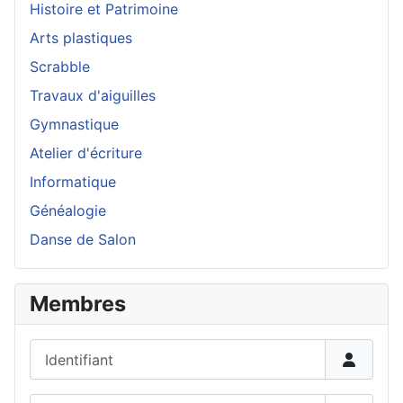
Histoire et Patrimoine
Arts plastiques
Scrabble
Travaux d'aiguilles
Gymnastique
Atelier d'écriture
Informatique
Généalogie
Danse de Salon
Membres
Identifiant