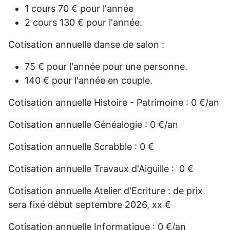
1 cours 70 € pour l'année
2 cours 130 € pour l'année.
Cotisation annuelle danse de salon :
75 € pour l'année pour une personne.
140 € pour l'année en couple.
Cotisation annuelle Histoire - Patrimoine : 0 €/an
Cotisation annuelle Généalogie : 0 €/an
Cotisation annuelle Scrabble : 0 €
Cotisation annuelle Travaux d'Aiguille : 0 €
Cotisation annuelle Atelier d'Ecriture : de prix
sera fixé début septembre 2026, xx €
Cotisation annuelle Informatique : 0 €/an