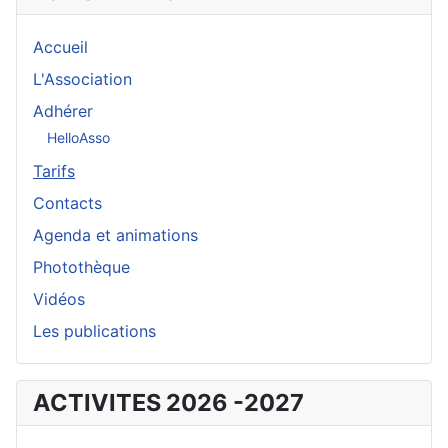
Accueil
L'Association
Adhérer
HelloAsso
Tarifs
Contacts
Agenda et animations
Photothèque
Vidéos
Les publications
ACTIVITES 2026 -2027