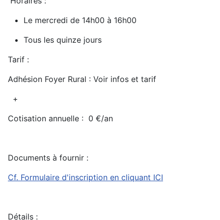
Horaires :
Le mercredi de 14h00 à 16h00
Tous les quinze jours
Tarif :
Adhésion Foyer Rural :
Voir infos et tarif
+
Cotisation annuelle : 0 €/an
Documents à fournir :
Cf. Formulaire d'inscription en cliquant ICI
Détails :