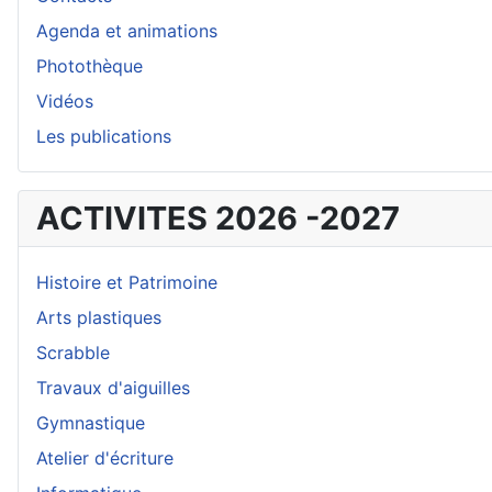
Agenda et animations
Photothèque
Vidéos
Les publications
ACTIVITES 2026 -2027
Histoire et Patrimoine
Arts plastiques
Scrabble
Travaux d'aiguilles
Gymnastique
Atelier d'écriture