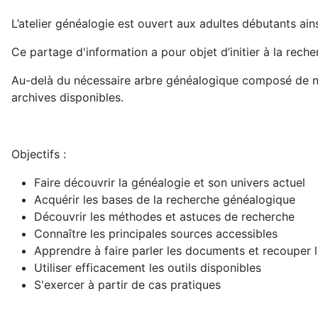
L’atelier généalogie est ouvert aux adultes débutants ain
Ce partage d'information a pour objet d’initier à la recher
Au-delà du nécessaire arbre généalogique composé de nom
archives disponibles.
Objectifs :
Faire découvrir la généalogie et son univers actuel
Acquérir les bases de la recherche généalogique
Découvrir les méthodes et astuces de recherche
Connaître les principales sources accessibles
Apprendre à faire parler les documents et recouper 
Utiliser efficacement les outils disponibles
S'exercer à partir de cas pratiques