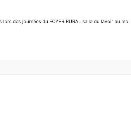
lors des journées du FOYER RURAL salle du lavoir au moi 