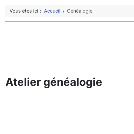
Vous êtes ici :
Accueil
Généalogie
Atelier généalogie