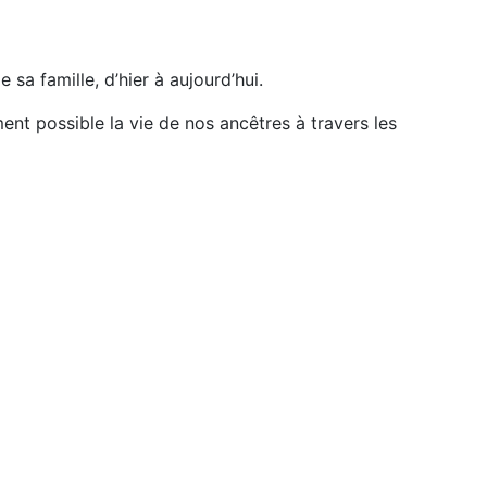
sa famille, d’hier à aujourd’hui.
ment possible la vie de nos ancêtres à travers les