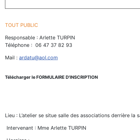
TOUT PUBLIC
Responsable :
Arlette TURPIN
Téléphone : 06 47 37 82 93
Mail :
ardatu@aol.com
Télécharger le
FORMULAIRE D'INSCRIPTION
Lieu :
L’atelier se situe salle des associations derrière la s
Intervenant : Mme Arlette TURPIN