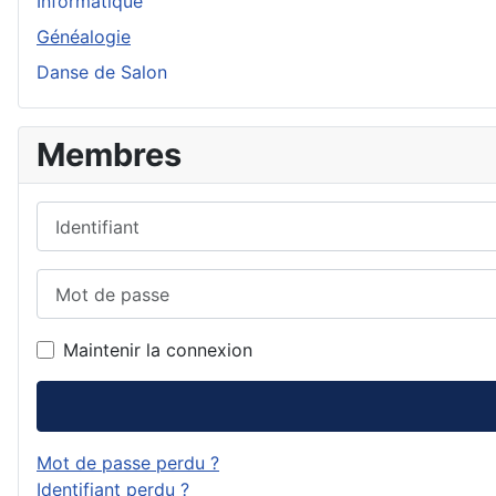
Informatique
Généalogie
Danse de Salon
Membres
Identifiant
Mot de passe
Maintenir la connexion
Mot de passe perdu ?
Identifiant perdu ?