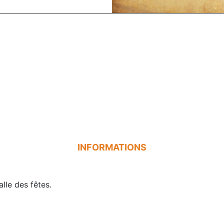
INFORMATIONS
alle des fêtes.