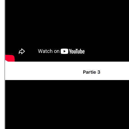
Partie 3