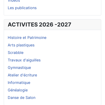
Vidéos
Les publications
ACTIVITES 2026 -2027
Histoire et Patrimoine
Arts plastiques
Scrabble
Travaux d'aiguilles
Gymnastique
Atelier d'écriture
Informatique
Généalogie
Danse de Salon