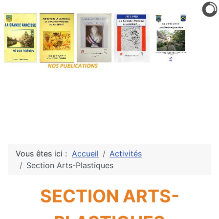
Vous êtes ici :
Accueil
Activités
Section Arts-Plastiques
SECTION ARTS-